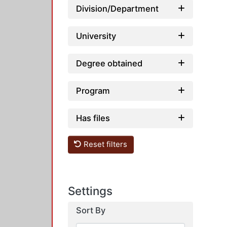
Division/Department
University
Degree obtained
Program
Has files
Reset filters
Settings
Sort By