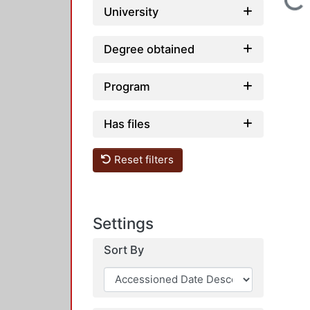
Loading...
University
Degree obtained
Program
Has files
Reset filters
Settings
Sort By