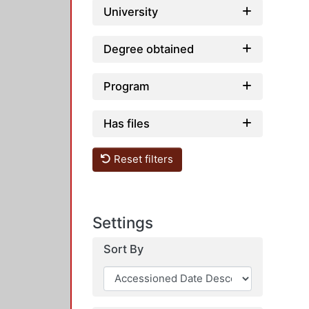
University
Degree obtained
Program
Has files
Reset filters
Settings
Sort By