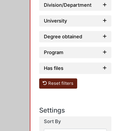
Division/Department
University
Degree obtained
Program
Has files
Reset filters
Settings
Sort By