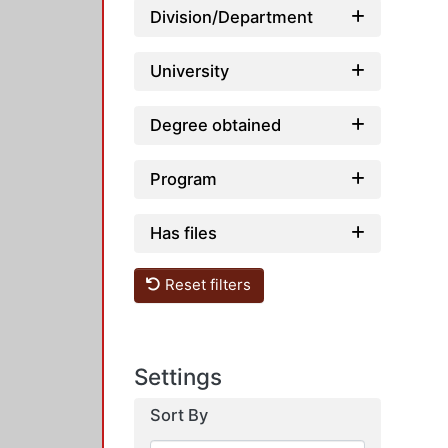
Division/Department
University
Degree obtained
Program
Has files
Reset filters
Settings
Sort By