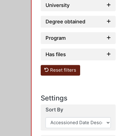
University
Degree obtained
Program
Has files
Reset filters
Settings
Sort By