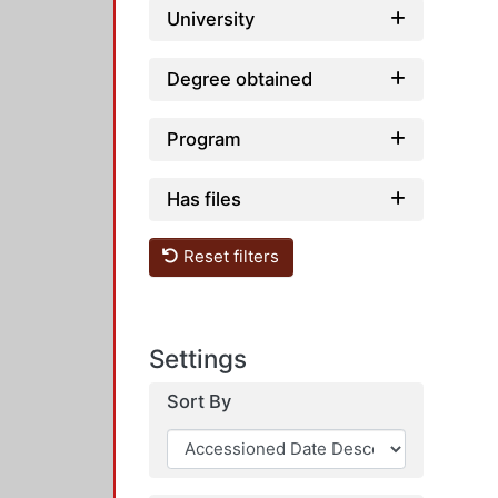
University
Degree obtained
Program
Has files
Reset filters
Settings
Sort By