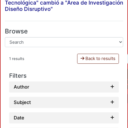
Tecnológica" cambió a "Área de Investigación
Diseño Disruptivo"
Browse
Back to results
1 results
Filters
Author
Subject
Date