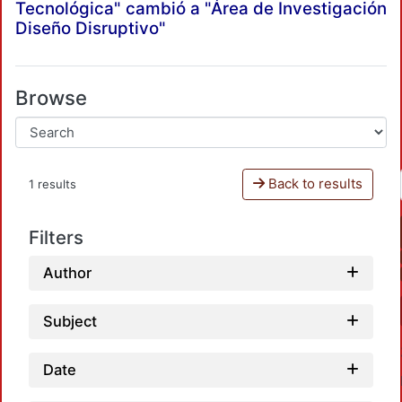
Tecnológica" cambió a "Área de Investigación
Diseño Disruptivo"
Browse
Back to results
1 results
Filters
Author
Subject
Date