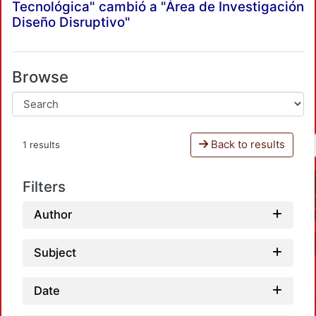
Tecnológica" cambió a "Área de Investigación
Diseño Disruptivo"
Browse
Back to results
1 results
Filters
Author
Subject
Date