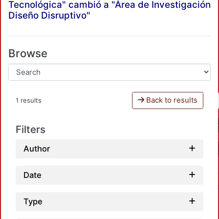
Tecnológica" cambió a "Área de Investigación
Diseño Disruptivo"
Browse
Back to results
1 results
Filters
Author
Date
Type