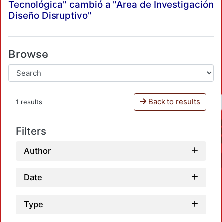
Tecnológica" cambió a "Área de Investigación
Diseño Disruptivo"
Browse
Back to results
1 results
Filters
Author
Date
Type