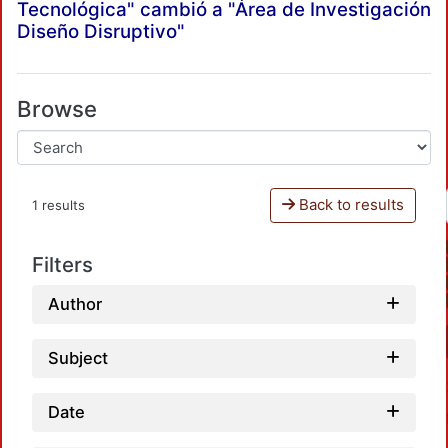
Tecnológica" cambió a "Área de Investigación
Diseño Disruptivo"
Browse
Back to results
1 results
Filters
Author
Subject
Date