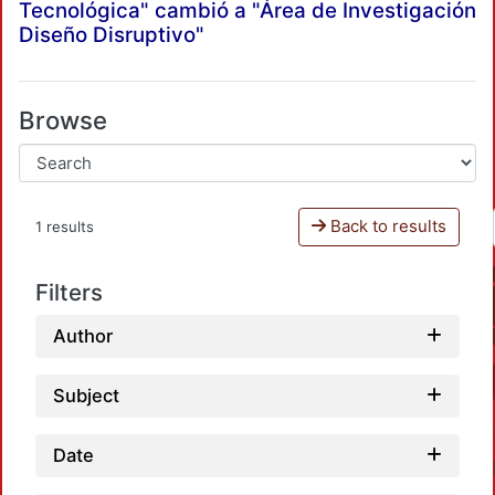
Tecnológica" cambió a "Área de Investigación
Diseño Disruptivo"
Browse
Back to results
1 results
Filters
Author
Subject
Date