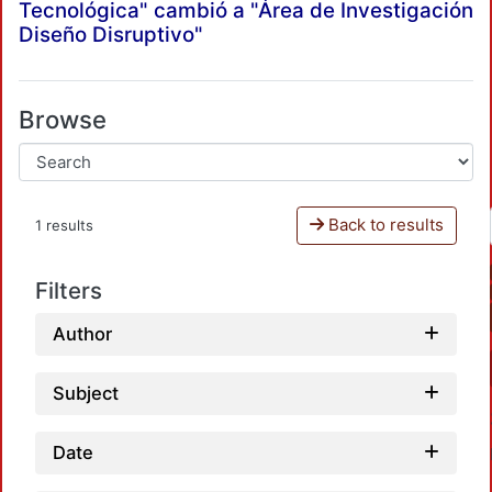
Tecnológica" cambió a "Área de Investigación
Diseño Disruptivo"
Browse
Back to results
1 results
Filters
Author
Subject
Date