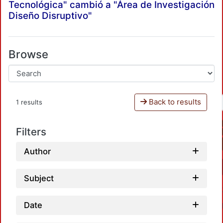
Tecnológica" cambió a "Área de Investigación
Diseño Disruptivo"
Browse
Back to results
1 results
Filters
Author
Subject
Date