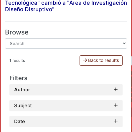
Tecnológica" cambió a "Área de Investigación
Diseño Disruptivo"
Browse
Back to results
1 results
Filters
Author
Subject
Date