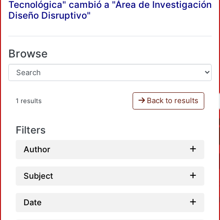
Tecnológica" cambió a "Área de Investigación
Diseño Disruptivo"
Browse
Back to results
1 results
Filters
Author
Subject
Date