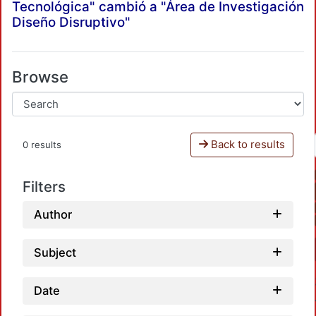
Tecnológica" cambió a "Área de Investigación
Diseño Disruptivo"
Browse
Back to results
0 results
Filters
Author
Subject
Date