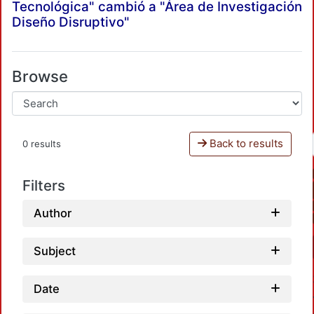
Tecnológica" cambió a "Área de Investigación
Diseño Disruptivo"
Browse
Back to results
0 results
Filters
Author
Subject
Date