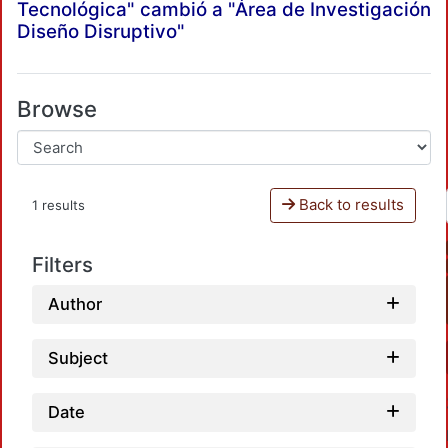
Tecnológica" cambió a "Área de Investigación
Diseño Disruptivo"
Browse
Back to results
1 results
Filters
Author
Subject
Date