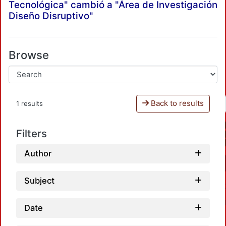
Tecnológica" cambió a "Área de Investigación
Diseño Disruptivo"
Browse
Back to results
1 results
Filters
Author
Subject
Date