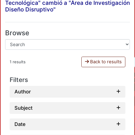
Tecnológica" cambió a "Área de Investigación
Diseño Disruptivo"
Browse
Back to results
1 results
Filters
Author
Subject
Date