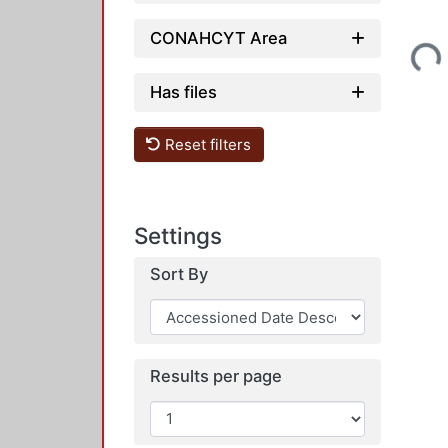
Loading...
CONAHCYT Area
Has files
Reset filters
Settings
Sort By
Results per page