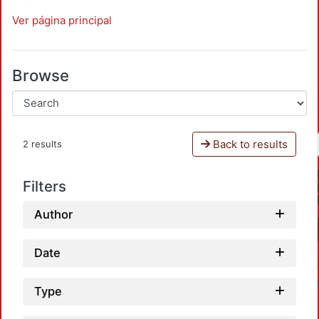
Ver página principal
Browse
Back to results
2 results
Filters
Author
Date
Type