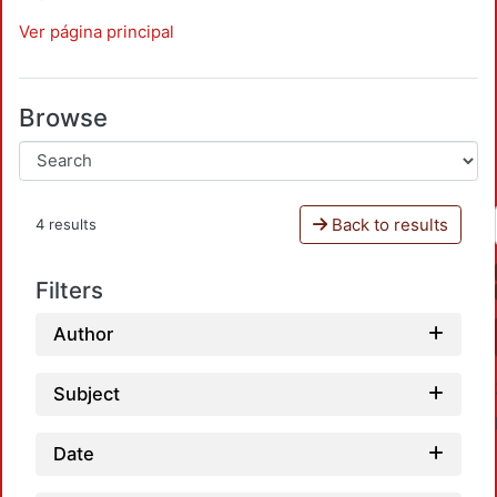
Ver página principal
Browse
Back to results
4 results
Filters
Author
Subject
Date