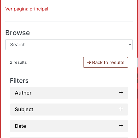
Ver página principal
Browse
Back to results
2 results
Filters
Author
Subject
Date