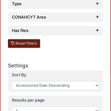
Type
CONAHCYT Area
Has files
Reset filters
Settings
Sort By
Results per page