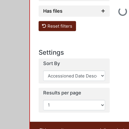
Loadin
Has files
Reset filters
Settings
Sort By
Results per page