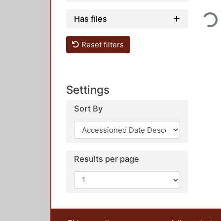
Loading...
Has files
Reset filters
Settings
Sort By
Results per page