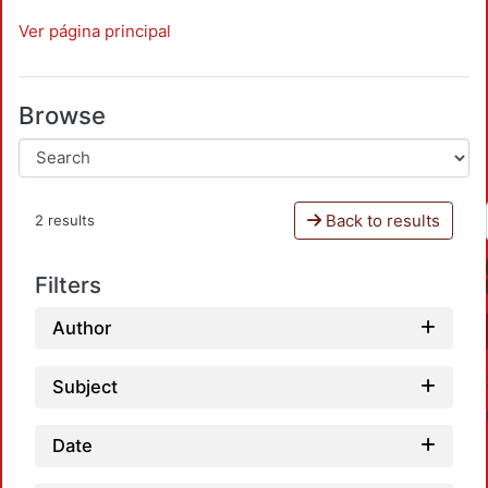
Ver página principal
Browse
Back to results
2 results
Filters
Author
Subject
Date