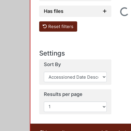
Loading...
Has files
Reset filters
Settings
Sort By
Results per page