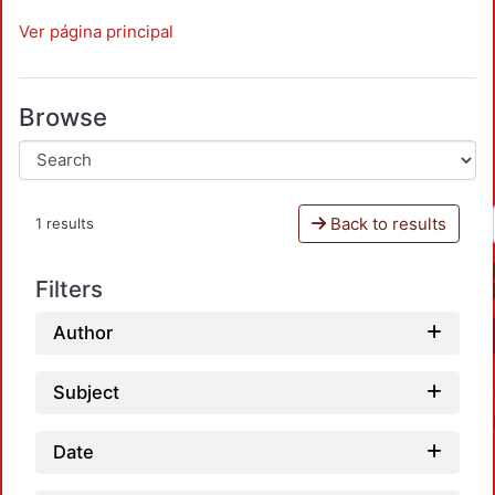
Ver página principal
Browse
Back to results
1 results
Filters
Author
Subject
Date