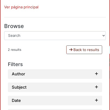
Ver página principal
Browse
Back to results
2 results
Filters
Author
Subject
Date