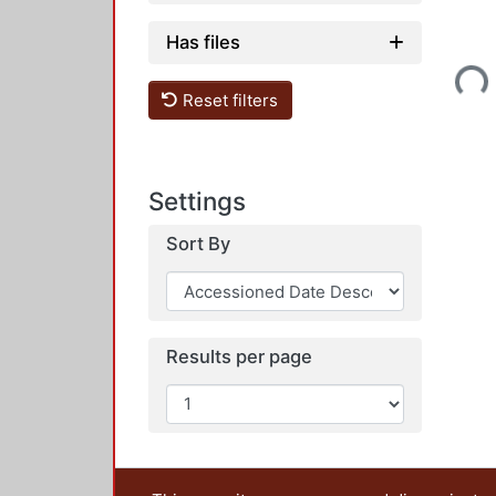
Loading...
Has files
Reset filters
Settings
Sort By
Results per page