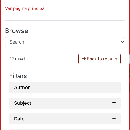
Ver página principal
Browse
Back to results
22 results
Filters
Author
Subject
Date