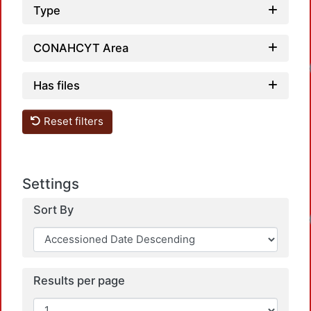
Type
CONAHCYT Area
Has files
Reset filters
Settings
Sort By
Results per page