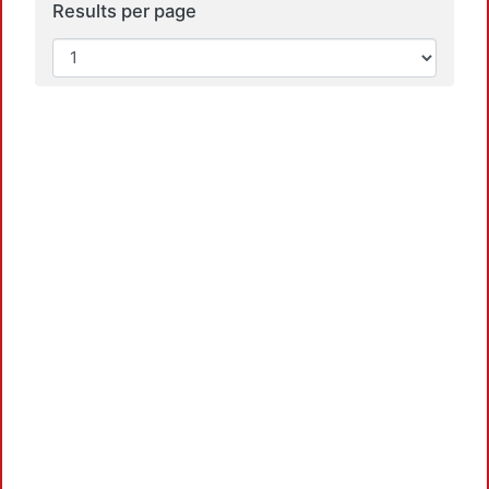
Results per page