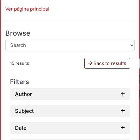
Ver página principal
Browse
Back to results
15 results
Filters
Author
Subject
Date