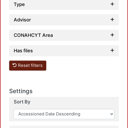
Type
Advisor
CONAHCYT Area
Has files
Reset filters
Settings
Sort By