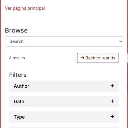
Ver página principal
Browse
Back to results
3 results
Filters
Author
Date
Type