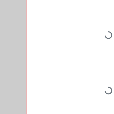
Loading...
Loading...