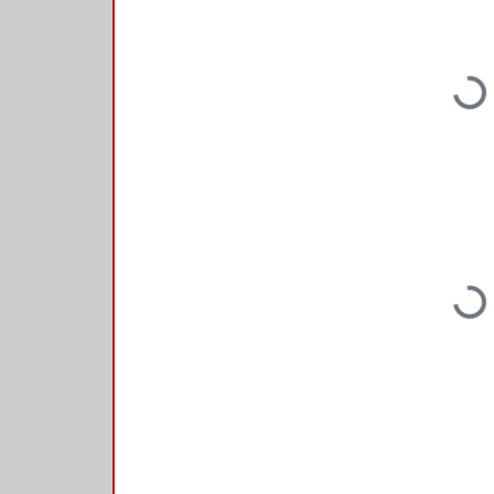
Loading...
Loading...