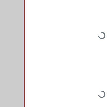
Loading...
Loading...