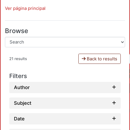
Ver página principal
Browse
Back to results
21 results
Filters
Author
Subject
Date