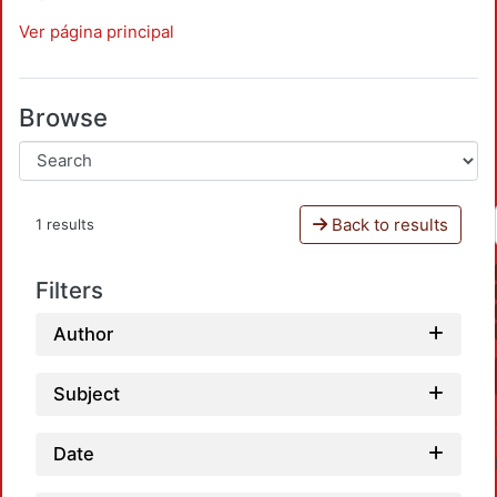
Ver página principal
Browse
Back to results
1 results
Filters
Author
Subject
Date