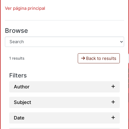
Ver página principal
Browse
Back to results
1 results
Filters
Author
Subject
Date