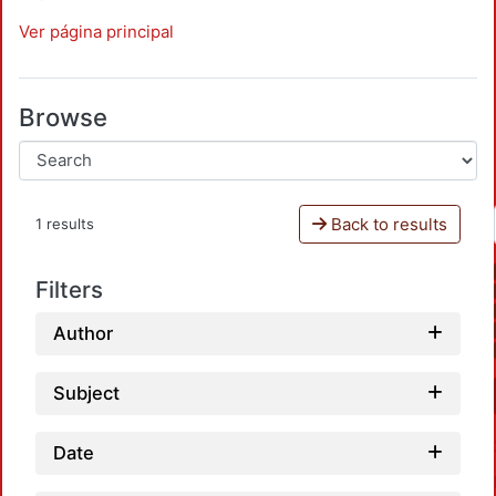
Ver página principal
Browse
Back to results
1 results
Filters
Author
Subject
Date