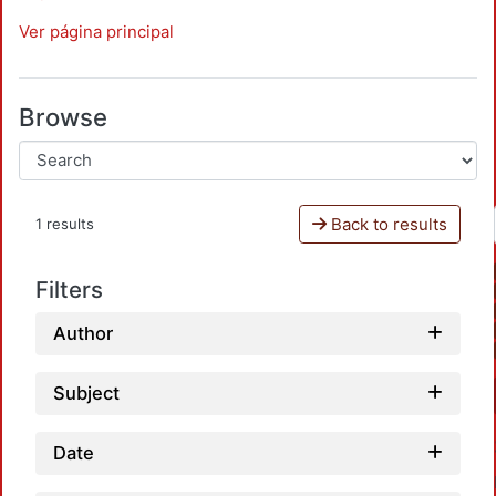
Ver página principal
Browse
Back to results
1 results
Filters
Author
Subject
Date