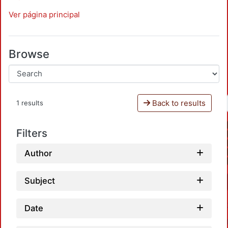
Ver página principal
Browse
Back to results
1 results
Filters
Author
Subject
Date