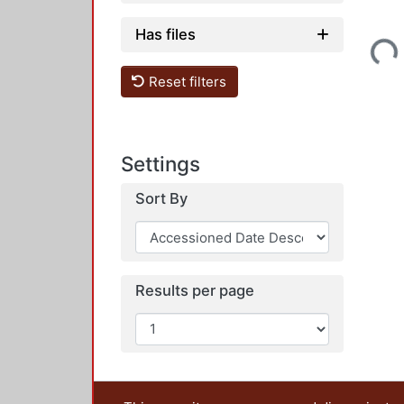
Loading...
Has files
Reset filters
Settings
Sort By
Results per page