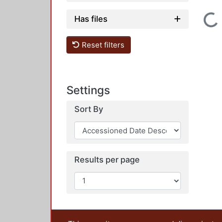
Loading...
Has files
Reset filters
Settings
Sort By
Results per page