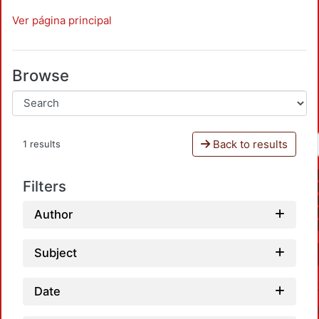
Ver página principal
Browse
Back to results
1 results
Filters
Author
Subject
Date