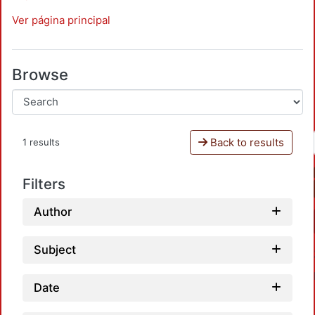
Ver página principal
Browse
Back to results
1 results
Filters
Author
Subject
Date