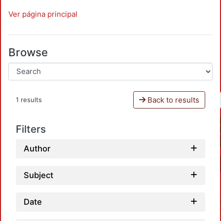
Ver página principal
Browse
Back to results
1 results
Filters
Author
Subject
Date