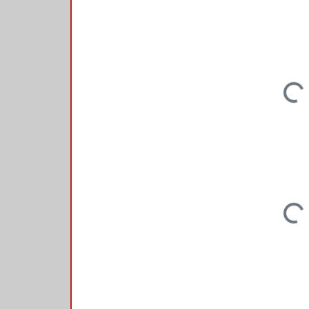
Loading...
Loading...